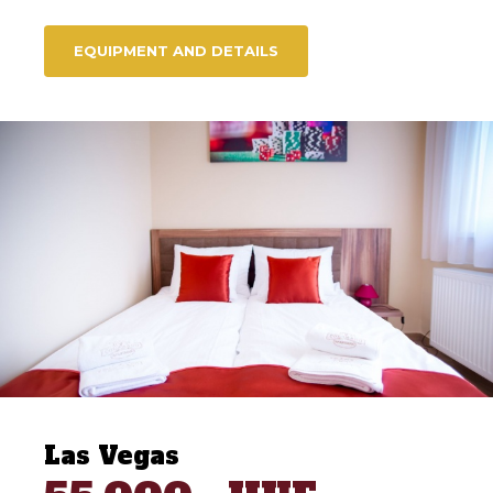
EQUIPMENT AND DETAILS
Las Vegas