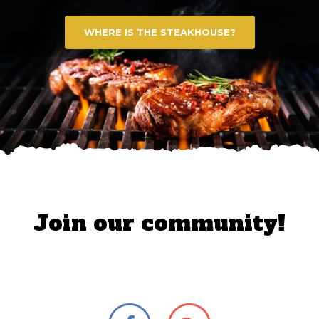
WHERE IS THE STEAKHOUSE?
Join our community!