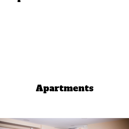
Apartments